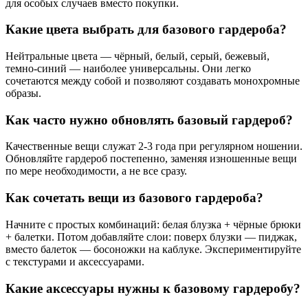
для особых случаев вместо покупки.
Какие цвета выбрать для базового гардероба?
Нейтральные цвета — чёрный, белый, серый, бежевый,
темно-синий — наиболее универсальны. Они легко
сочетаются между собой и позволяют создавать монохромные
образы.
Как часто нужно обновлять базовый гардероб?
Качественные вещи служат 2-3 года при регулярном ношении.
Обновляйте гардероб постепенно, заменяя изношенные вещи
по мере необходимости, а не все сразу.
Как сочетать вещи из базового гардероба?
Начните с простых комбинаций: белая блузка + чёрные брюки
+ балетки. Потом добавляйте слои: поверх блузки — пиджак,
вместо балеток — босоножки на каблуке. Экспериментируйте
с текстурами и аксессуарами.
Какие аксессуары нужны к базовому гардеробу?