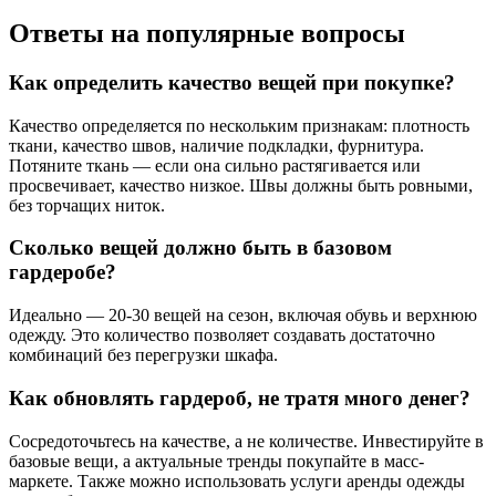
Ответы на популярные вопросы
Как определить качество вещей при покупке?
Качество определяется по нескольким признакам: плотность
ткани, качество швов, наличие подкладки, фурнитура.
Потяните ткань — если она сильно растягивается или
просвечивает, качество низкое. Швы должны быть ровными,
без торчащих ниток.
Сколько вещей должно быть в базовом
гардеробе?
Идеально — 20-30 вещей на сезон, включая обувь и верхнюю
одежду. Это количество позволяет создавать достаточно
комбинаций без перегрузки шкафа.
Как обновлять гардероб, не тратя много денег?
Сосредоточьтесь на качестве, а не количестве. Инвестируйте в
базовые вещи, а актуальные тренды покупайте в масс-
маркете. Также можно использовать услуги аренды одежды