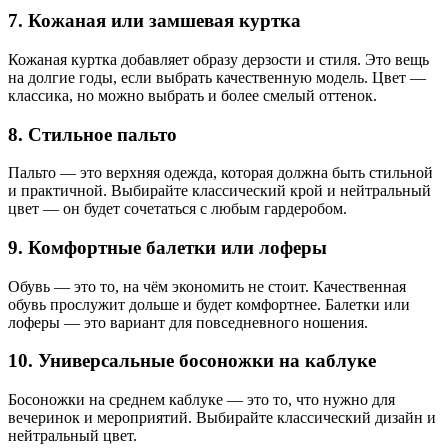
7. Кожаная или замшевая куртка
Кожаная куртка добавляет образу дерзости и стиля. Это вещь
на долгие годы, если выбрать качественную модель. Цвет —
классика, но можно выбрать и более смелый оттенок.
8. Стильное пальто
Пальто — это верхняя одежда, которая должна быть стильной
и практичной. Выбирайте классический крой и нейтральный
цвет — он будет сочетаться с любым гардеробом.
9. Комфортные балетки или лоферы
Обувь — это то, на чём экономить не стоит. Качественная
обувь прослужит дольше и будет комфортнее. Балетки или
лоферы — это вариант для повседневного ношения.
10. Универсальные босоножки на каблуке
Босоножки на среднем каблуке — это то, что нужно для
вечеринок и мероприятий. Выбирайте классический дизайн и
нейтральный цвет.