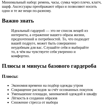
Минимальный набор: ремень, часы, сумка через плечо, клатч,
шарф. Аксессуары преображают образ и позволяют носить
одни и те же вещи по-разному.
Важно знать
Идеальный гардероб — это не список вещей из
интернета, а отражение вашего образа жизни,
предпочтений и потребностей. То, что подходит
вашей подруге, может быть совершенно
неудобным для вас. Слушайте себя и выбирайте
то, в чём вы чувствуете себя уверенно и
комфортно.
Плюсы и минусы базового гардероба
Плюсы:
Экономия времени на подбор одежды утром
Сокращение расходов за счёт осознанных покупок
Уменьшение площади, занимаемой одеждой в шкафу
Лёгкость в создании образов
Снижение стресса от выбора