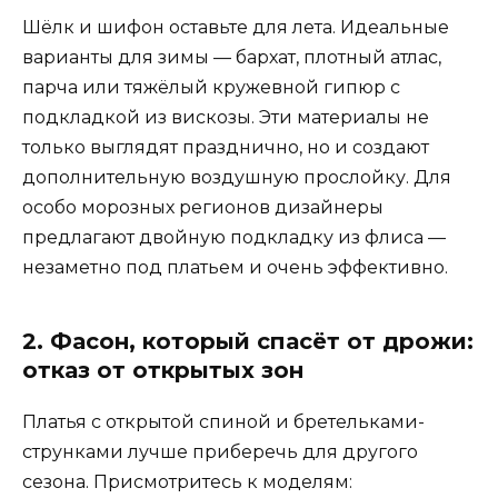
Шёлк и шифон оставьте для лета. Идеальные
варианты для зимы — бархат, плотный атлас,
парча или тяжёлый кружевной гипюр с
подкладкой из вискозы. Эти материалы не
только выглядят празднично, но и создают
дополнительную воздушную прослойку. Для
особо морозных регионов дизайнеры
предлагают двойную подкладку из флиса —
незаметно под платьем и очень эффективно.
2. Фасон, который спасёт от дрожи:
отказ от открытых зон
Платья с открытой спиной и бретельками-
струнками лучше приберечь для другого
сезона. Присмотритесь к моделям: