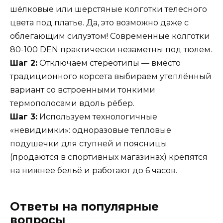
шёлковые или шерстяные колготки телесного
цвета под платье. Да, это возможно даже с
облегающим силуэтом! Современные колготки
80-100 DEN практически незаметны под тюлем.
Шаг 2:
Отключаем стереотипы — вместо
традиционного корсета выбираем утеплённый
вариант со встроенными тонкими
термополосами вдоль рёбер.
Шаг 3:
Используем технологичные
«невидимки»: одноразовые тепловые
подушечки для ступней и поясницы
(продаются в спортивных магазинах) крепятся
на нижнее бельё и работают до 6 часов.
Ответы на популярные
вопросы