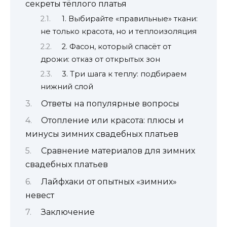
секреты тёплого платья
1. Выбирайте «правильные» ткани:
не только красота, но и теплоизоляция
2. Фасон, который спасёт от
дрожи: отказ от открытых зон
3. Три шага к теплу: подбираем
нижний слой
Ответы на популярные вопросы
Отопление или красота: плюсы и
минусы зимних свадебных платьев
Сравнение материалов для зимних
свадебных платьев
Лайфхаки от опытных «зимних»
невест
Заключение