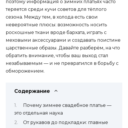
поэтому информация о зимних платьях часто
теряется среди кучи советов для тёплого
сезона. Между тем, в холода есть свои
невероятные плюсы: возможность носить
роскошные ткани вроде бархата, играть с
меховыми аксессуарами и создавать поистине
царственные образы. Давайте разберём, на что
обратить внимание, чтобы ваш выход стал
незабываемым — и не превратился в борьбу с
обморожением.
Содержание
Почему зимнее свадебное платье —
это отдельная наука
От рукавов до подкладки: главные