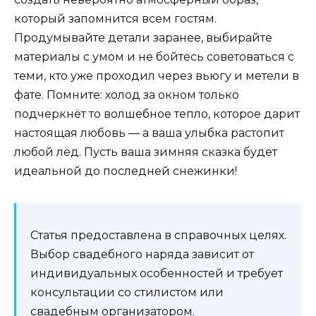
который запомнится всем гостям.
Продумывайте детали заранее, выбирайте
материалы с умом и не бойтесь советоваться с
теми, кто уже проходил через вьюгу и метели в
фате. Помните: холод за окном только
подчеркнёт то волшебное тепло, которое дарит
настоящая любовь — а ваша улыбка растопит
любой лёд. Пусть ваша зимняя сказка будет
идеальной до последней снежинки!
Статья предоставлена в справочных целях.
Выбор свадебного наряда зависит от
индивидуальных особенностей и требует
консультации со стилистом или
свадебным организатором.