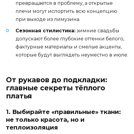
превращается в проблему, а открытые
плечи могут испортить всю концепцию
при выходе из лимузина.
Сезонная стилистика:
зимние свадьбы
допускают более глубокие оттенки белого,
фактурные материалы и смелые акценты,
которые будут выглядеть неуместно в июле.
От рукавов до подкладки:
главные секреты тёплого
платья
1. Выбирайте «правильные» ткани:
не только красота, но и
теплоизоляция