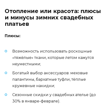
Отопление или красота: плюсы
и минусы зимних свадебных
платьев
Плюсы:
Возможность использовать роскошные
«тяжёлые» ткани, которые летом кажутся
неуместными;
Богатый выбор аксессуаров: меховые
палантины, бархатные туфли, тёплые
кружевные накидки;
Сезонные скидки у свадебных ателье (до
30% в январе-феврале).