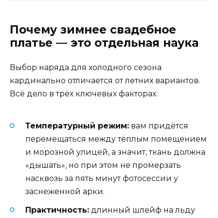
Почему зимнее свадебное
платье — это отдельная наука
Выбор наряда для холодного сезона
кардинально отличается от летних вариантов.
Всё дело в трёх ключевых факторах:
Температурный режим:
вам придётся
перемещаться между тёплым помещением
и морозной улицей, а значит, ткань должна
«дышать», но при этом не промерзать
насквозь за пять минут фотосессии у
заснеженной арки.
Практичность:
длинный шлейф на льду