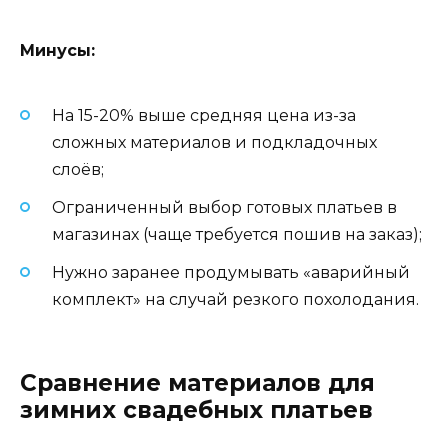
Минусы:
На 15-20% выше средняя цена из-за
сложных материалов и подкладочных
слоёв;
Ограниченный выбор готовых платьев в
магазинах (чаще требуется пошив на заказ);
Нужно заранее продумывать «аварийный
комплект» на случай резкого похолодания.
Сравнение материалов для
зимних свадебных платьев