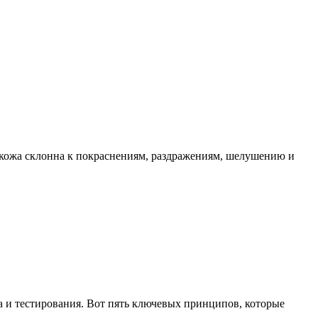
я кожа склонна к покраснениям, раздражениям, шелушению и
 и тестирования. Вот пять ключевых принципов, которые