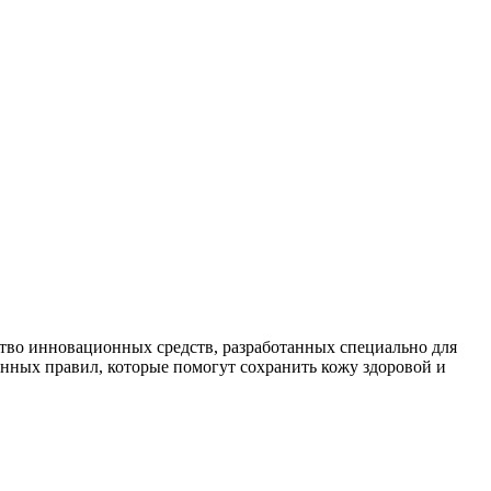
ство инновационных средств, разработанных специально для
енных правил, которые помогут сохранить кожу здоровой и