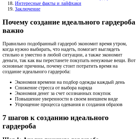
Интересные факты и лайфхаки
Заключение
Почему создание идеального гардероба
важно
Правильно подобранный гардероб экономит время утром,
когда нужно выбирать, что надеть, помогает выглядеть
стильно и уместно в любой ситуации, а также экономит
деньги, так как вы перестанете покупать ненужные вещи. Вот
основные причины, почему стоит потратить время на
создание идеального гардероба:
Экономия времени на подбор одежды каждый день
Снижение стресса от выбора наряда
Экономия денег за счет осознанных покупок
Повышение уверенности в своем внешнем виде
Упрощение процесса одевания и создания образов
7 шагов к созданию идеального
гардероба