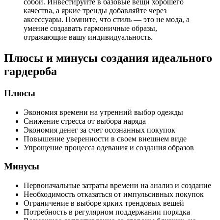
собой. Инвестируйте в базовые вещи хорошего
качества, а яркие тренды добавляйте через
аксессуары. Помните, что стиль — это не мода, а
умение создавать гармоничные образы,
отражающие вашу индивидуальность.
Плюсы и минусы создания идеального
гардероба
Плюсы
Экономия времени на утренний выбор одежды
Снижение стресса от выбора наряда
Экономия денег за счет осознанных покупок
Повышение уверенности в своем внешнем виде
Упрощение процесса одевания и создания образов
Минусы
Первоначальные затраты времени на анализ и создание
Необходимость отказаться от импульсивных покупок
Ограничение в выборе ярких трендовых вещей
Потребность в регулярном поддержании порядка