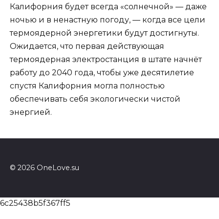
Калифорния будет всегда «солнечной» — даже
ночью и в ненастную погоду, — когда все цели
термоядерной энергетики будут достигнуты.
Ожидается, что первая действующая
термоядерная электростанция в штате начнёт
работу до 2040 года, чтобы уже десятилетие
спустя Калифорния могла полностью
обеспечивать себя экологически чистой
энергией.
© 2026 OneLove.su
6c25438b5f367ff5