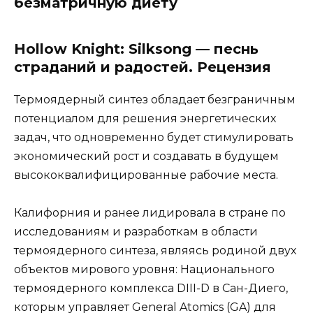
безматричную диету
Hollow Knight: Silksong — песнь
страданий и радостей. Рецензия
Термоядерный синтез обладает безграничным
потенциалом для решения энергетических
задач, что одновременно будет стимулировать
экономический рост и создавать в будущем
высококвалифицированные рабочие места.
Калифорния и ранее лидировала в стране по
исследованиям и разработкам в области
термоядерного синтеза, являясь родиной двух
объектов мирового уровня: Национального
термоядерного комплекса DIII-D в Сан-Диего,
которым управляет General Atomics (GA) для