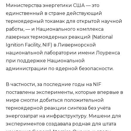
Министерства энергетики США — это
единственный в стране действующий
термоядерный токамак для открытой научной
работы, — и Национального комплекса
лазерных термоядерных реакций (National
Ignition Facility, NIF) в Ливерморской
национальной лаборатории имени Лоуренса
при поддержке Национальной
администрации по ядерной безопасности.
В частности, за последние годы на NIF
поставлены эксперименты, которые впервые в
мире смогли добиться положительной
термоядерной реакции синтеза без учёта
энергозатрат на инфраструктуру. Мишени для
экспериментов создавала родная для штата