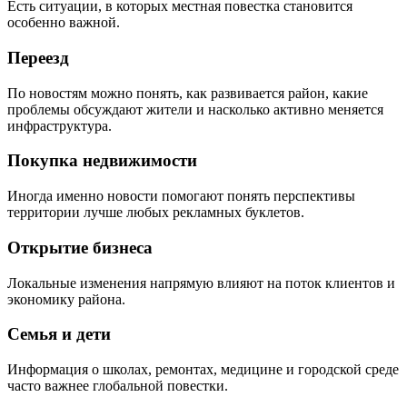
Есть ситуации, в которых местная повестка становится
особенно важной.
Переезд
По новостям можно понять, как развивается район, какие
проблемы обсуждают жители и насколько активно меняется
инфраструктура.
Покупка недвижимости
Иногда именно новости помогают понять перспективы
территории лучше любых рекламных буклетов.
Открытие бизнеса
Локальные изменения напрямую влияют на поток клиентов и
экономику района.
Семья и дети
Информация о школах, ремонтах, медицине и городской среде
часто важнее глобальной повестки.