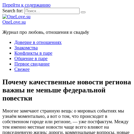
Перейти к содержанию
Search for:
OneLove.su
Журнал про любовь, отношения и свадьбу
Доверие в отношениях
Знакомства
Конфликты в паре
Общение в паре
Первое свидание
Свежее
Почему качественные новости региона
важны не меньше федеральной
повестки
Многие замечают странную вещь: о мировых событиях мы
узнаём моментально, а вот о том, что происходит в
собственном городе или регионе, — уже постфактум. Между
тем именно местные новости чаще всего влияют на
повседневную жизнь: дороги, коммунальные вопросы, новые