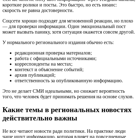
короткие ролики и посты. Это быстро, но есть нюанс:
скорость не равна достоверности.
Соцсети хорошо подходят для мгновенной реакции, но плохо
— для проверки информации. Один эмоциональный пост
может вызвать панику, хотя ситуация окажется совсем другой.
У нормального регионального издания обычно есть:
редакционная проверка материалов;
работа с официальными источниками;
корреспонденты на местах;
контекст и объяснение событий;
архив публикаций;
ответственность за опубликованную информацию.
Это не делает СМИ идеальными, но снижает вероятность
того, что человек будет принимать решения на основе слухов.
Какие темы в региональных новостях
действительно важны
Не все читают новости ради политики. На практике люди
чаще ищут информацию, которая влияет на повседневные