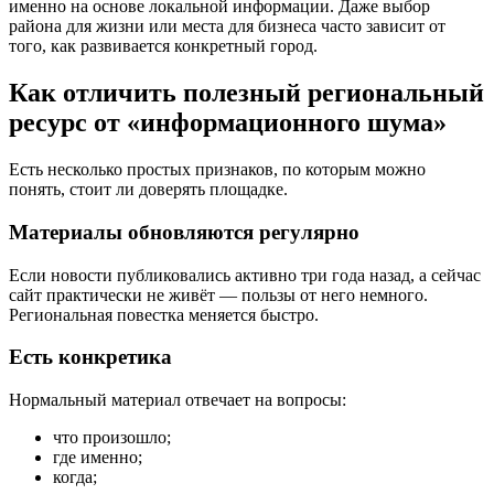
именно на основе локальной информации. Даже выбор
района для жизни или места для бизнеса часто зависит от
того, как развивается конкретный город.
Как отличить полезный региональный
ресурс от «информационного шума»
Есть несколько простых признаков, по которым можно
понять, стоит ли доверять площадке.
Материалы обновляются регулярно
Если новости публиковались активно три года назад, а сейчас
сайт практически не живёт — пользы от него немного.
Региональная повестка меняется быстро.
Есть конкретика
Нормальный материал отвечает на вопросы:
что произошло;
где именно;
когда;