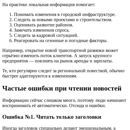
На практике локальная информация помогает:
Понимать изменения в городской инфраструктуре.
Следить за новыми проектами и строительством.
Оценивать развитие районов.
Замечать изменения спроса.
Следить за кадровой ситуацией.
Реагировать на сезонные и погодные факторы.
Например, открытие новой транспортной развязки может
серьёзно изменить поток клиентов. А запуск крупного
предприятия — повлиять на рынок аренды и зарплаты.
Те, кто регулярно следит за региональной повесткой, обычно
быстрее адаптируются к изменениям.
Частые ошибки при чтении новостей
Информации сейчас слишком много, поэтому люди начинают
воспринимать её автоматически. Отсюда и ошибки.
Ошибка №1. Читать только заголовки
Иногда заголовок специально делают эмоциональным, а