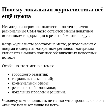
Почему локальная журналистика всё
ещё нужна
Несмотря на огромное количество контента, именно
региональные СМИ часто остаются самым понятным
источником информации о реальной жизни вокруг.
Когда журналисты работают на месте, разговаривают с
людьми и следят за конкретным регионом, материалы
становятся намного полезнее обезличенных новостных
потоков.
Особенно это заметно в темах:
городского развития;
социальных изменений;
коммунальной сферы;
региональной экономики;
локальных проблем и решений.
Человеку важно понимать не только «что произошло», но и
«как это повлияет лично на него».