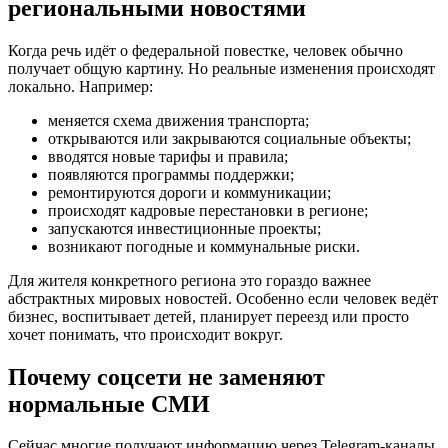
региональными новостями
Когда речь идёт о федеральной повестке, человек обычно
получает общую картину. Но реальные изменения происходят
локально. Например:
меняется схема движения транспорта;
открываются или закрываются социальные объекты;
вводятся новые тарифы и правила;
появляются программы поддержки;
ремонтируются дороги и коммуникации;
происходят кадровые перестановки в регионе;
запускаются инвестиционные проекты;
возникают погодные и коммунальные риски.
Для жителя конкретного региона это гораздо важнее
абстрактных мировых новостей. Особенно если человек ведёт
бизнес, воспитывает детей, планирует переезд или просто
хочет понимать, что происходит вокруг.
Почему соцсети не заменяют
нормальные СМИ
Сейчас многие получают информацию через Telegram-каналы,