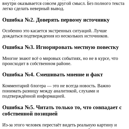
внутри оказывается совсем другой смысл. Без полного текста
легко сделать неверный вывод.
Ошибка №2. Доверять первому источнику
Особенно это касается экстренных ситуаций. Лучше
дождаться подтверждения из нескольких источников.
Ошибка №3. Игнорировать местную повестку
Многие знают всё о мировых событиях, но не в курсе, что
происходит в собственном районе.
Ошибка №4. Смешивать мнение и факт
Комментарий блогера — это не всегда новость. Важно
понимать разницу между аналитикой, слухами и
подтверждённой информацией.
Ошибка №5. Читать только то, что совпадает с
собственной позицией
Из-за этого человек перестаёт видеть реальную картину и