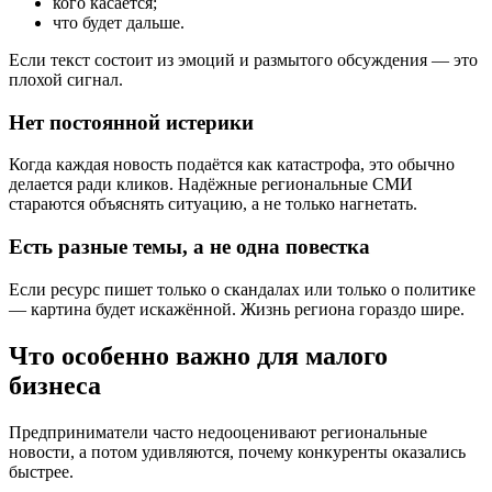
кого касается;
что будет дальше.
Если текст состоит из эмоций и размытого обсуждения — это
плохой сигнал.
Нет постоянной истерики
Когда каждая новость подаётся как катастрофа, это обычно
делается ради кликов. Надёжные региональные СМИ
стараются объяснять ситуацию, а не только нагнетать.
Есть разные темы, а не одна повестка
Если ресурс пишет только о скандалах или только о политике
— картина будет искажённой. Жизнь региона гораздо шире.
Что особенно важно для малого
бизнеса
Предприниматели часто недооценивают региональные
новости, а потом удивляются, почему конкуренты оказались
быстрее.