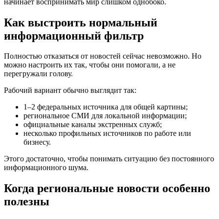
начинает воспринимать мир слишком однобоко.
Как выстроить нормальный
информационный фильтр
Полностью отказаться от новостей сейчас невозможно. Но
можно настроить их так, чтобы они помогали, а не
перегружали голову.
Рабочий вариант обычно выглядит так:
1–2 федеральных источника для общей картины;
региональное СМИ для локальной информации;
официальные каналы экстренных служб;
несколько профильных источников по работе или
бизнесу.
Этого достаточно, чтобы понимать ситуацию без постоянного
информационного шума.
Когда региональные новости особенно
полезны