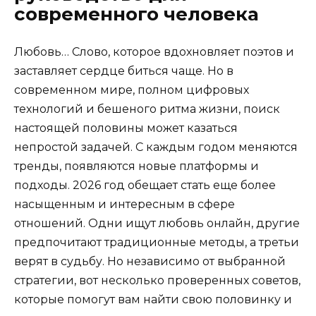
современного человека
Любовь… Слово, которое вдохновляет поэтов и
заставляет сердце биться чаще. Но в
современном мире, полном цифровых
технологий и бешеного ритма жизни, поиск
настоящей половины может казаться
непростой задачей. С каждым годом меняются
тренды, появляются новые платформы и
подходы. 2026 год обещает стать еще более
насыщенным и интересным в сфере
отношений. Одни ищут любовь онлайн, другие
предпочитают традиционные методы, а третьи
верят в судьбу. Но независимо от выбранной
стратегии, вот несколько проверенных советов,
которые помогут вам найти свою половинку и