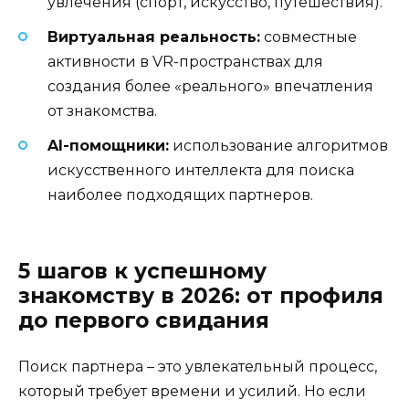
увлечения (спорт, искусство, путешествия).
Виртуальная реальность:
совместные
активности в VR-пространствах для
создания более «реального» впечатления
от знакомства.
AI-помощники:
использование алгоритмов
искусственного интеллекта для поиска
наиболее подходящих партнеров.
5 шагов к успешному
знакомству в 2026: от профиля
до первого свидания
Поиск партнера – это увлекательный процесс,
который требует времени и усилий. Но если