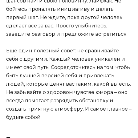
шансов найти свою половинку. Лайфхак: Не
бойтесь проявлять инициативу и делать
первый шаг. Не ждите, пока другой человек
сделает все за вас. Просто улыбнитесь,
заведите разговор и предложите встретиться.
Еще один полезный совет: не сравнивайте
себя с другими. Каждый человек уникален и
имеет свой путь. Сосредоточьтесь на том, чтобы
быть лучшей версией себя и привлекать
людей, которые ценят вас таким, какой вы есть.
Не забывайте о здоровом чувстве юмора – оно
всегда помогает разрядить обстановку и
создать приятную атмосферу. И самое главное –
будьте собой!