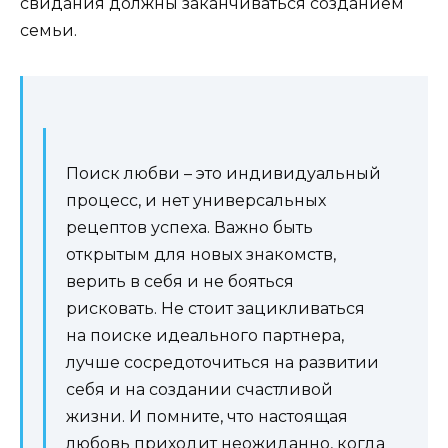
свидания должны заканчиваться созданием
семьи.
Поиск любви – это индивидуальный
процесс, и нет универсальных
рецептов успеха. Важно быть
открытым для новых знакомств,
верить в себя и не бояться
рисковать. Не стоит зацикливаться
на поиске идеального партнера,
лучше сосредоточиться на развитии
себя и на создании счастливой
жизни. И помните, что настоящая
любовь приходит неожиданно, когда