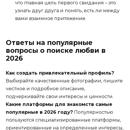
что главная цель первого свидания – это
узнать друг друга и понять, есть ли между
вами взаимное притяжение.
Ответы на популярные
вопросы о поиске любви в
2026
Как создать привлекательный профиль?
Выбирайте качественные фотографии, пишите
честное и подробное описание,
подчеркивайте свои интересы и ценности.
Какие платформы для знакомств самые
популярные в 2026 году?
Популярностью
пользуются специализированные платформы,
ориентированные на определенные интересы,