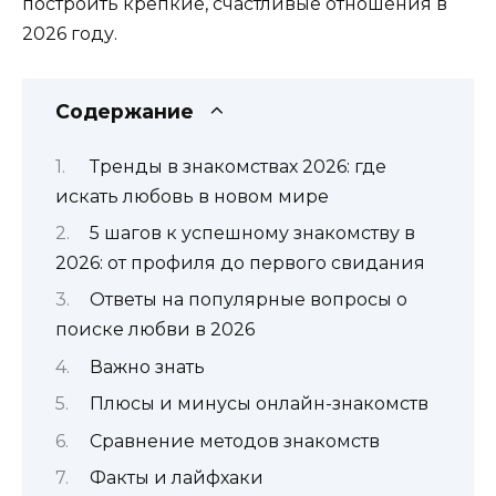
построить крепкие, счастливые отношения в
2026 году.
Содержание
Тренды в знакомствах 2026: где
искать любовь в новом мире
5 шагов к успешному знакомству в
2026: от профиля до первого свидания
Ответы на популярные вопросы о
поиске любви в 2026
Важно знать
Плюсы и минусы онлайн-знакомств
Сравнение методов знакомств
Факты и лайфхаки