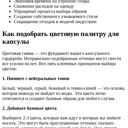
Экономия времени на утренние сборы
Снижение расходов на одежду
Упрощение процесса выбора образов
Создание собственного узнаваемого стиля
Сокращение отходов в модной индустрии
Как подобрать цветовую палитру для
капсулы
Цветовая гамма — это фундамент вашего капсульного
гардероба. Неправильно подобранные оттенки могут свести
все усилия на нет. Вот пять ключевых принципов выбора
цветов:
1. Начните с нейтральных тонов
Белый, черный, серый, бежевый и темно-синий — это основа,
которая никогда не выйдет из моды. Эти цвета легко
сочетаются и создают базовые образы для любого случая.
2. Добавьте базовые цвета
Выберите 2-3 цвета, которые вам идут и которые вы любите
носить. Это могут быть приглушенные оттенки: пыльно-