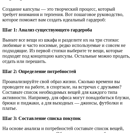
Создание капсулы — это творческий процесс, который
требует внимания и терпения. Вот пошаговое руководство,
которое поможет вам создать идеальный гардероб:
Шаг 1: Анализ существующего гардероба
Выньте все вещи из шкафа и разделите их на три стопки:
любимые и часто носимые, редко используемые и совсем не
подходящие. Из первой стопки выберите те вещи, которые
подходят под концепцию капсулы. Остальные можно продать,
отдать или перешить.
Шаг 2: Определение потребностей
Проанализируйте свой образ жизни. Сколько времени вы
проводите на работе, в спортзале, на встречах с друзьями?
Составьте список необходимых вещей для каждого типа
активности. Например, для офиса могут понадобиться блузки,
брюки и пиджаки, а для выходных — джинсы, футболки и
платье.
Шаг 3: Составление списка покупок
На основе анализа и потребностей составьте список вещей,