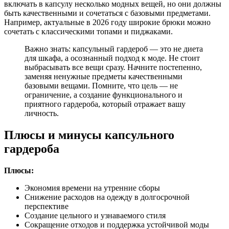
включать в капсулу несколько модных вещей, но они должны
быть качественными и сочетаться с базовыми предметами.
Например, актуальные в 2026 году широкие брюки можно
сочетать с классическими топами и пиджаками.
Важно знать: капсульный гардероб — это не диета
для шкафа, а осознанный подход к моде. Не стоит
выбрасывать все вещи сразу. Начните постепенно,
заменяя ненужные предметы качественными
базовыми вещами. Помните, что цель — не
ограничение, а создание функционального и
приятного гардероба, который отражает вашу
личность.
Плюсы и минусы капсульного
гардероба
Плюсы:
Экономия времени на утренние сборы
Снижение расходов на одежду в долгосрочной
перспективе
Создание цельного и узнаваемого стиля
Сокращение отходов и поддержка устойчивой моды