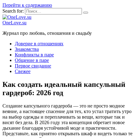
Перейти к содержанию
Search for:
OneLove.su
Журнал про любовь, отношения и свадьбу
Доверие в отношениях
Знакомства
Конфликты в паре
Общение в паре
Первое свидание
Свежее
Как создать идеальный капсульный
гардероб: 2026 год
Создание капсульного гардероба — это не просто модное
веяние, а настоящее спасение для тех, кто устал тратить утро
на выбор одежды и переплачивать за вещи, которые так и
висят без дела. В 2026 году эта концепция обретает новое
дыхание благодаря устойчивой моде и практичности.
Представьте, как приятно открывать шкаф и видеть только те