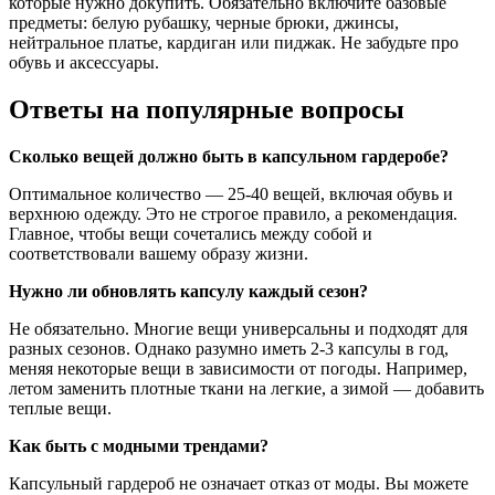
которые нужно докупить. Обязательно включите базовые
предметы: белую рубашку, черные брюки, джинсы,
нейтральное платье, кардиган или пиджак. Не забудьте про
обувь и аксессуары.
Ответы на популярные вопросы
Сколько вещей должно быть в капсульном гардеробе?
Оптимальное количество — 25-40 вещей, включая обувь и
верхнюю одежду. Это не строгое правило, а рекомендация.
Главное, чтобы вещи сочетались между собой и
соответствовали вашему образу жизни.
Нужно ли обновлять капсулу каждый сезон?
Не обязательно. Многие вещи универсальны и подходят для
разных сезонов. Однако разумно иметь 2-3 капсулы в год,
меняя некоторые вещи в зависимости от погоды. Например,
летом заменить плотные ткани на легкие, а зимой — добавить
теплые вещи.
Как быть с модными трендами?
Капсульный гардероб не означает отказ от моды. Вы можете