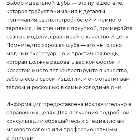
Выбор идеальной шубы — это путешествие,
которое требует внимания к деталям,
понимания своих потребностей и немного
терпения. Не спешите с покупкой, примеряйте
разные модели, сравнивайте качество и цену.
Помните, что хорошая шуба — это не только
модный аксессуар, но и практичная вещь,
которая должна радовать вас комфортом и
красотой много лет. Инвестируйте в качество,
заботьтесь о своем изделии, и оно ответит вам
теплом и роскошью в самые холодные дни.
Информация предоставлена исключительно в
справочных целях. Для получения подробной
консультации обращайтесь к специалистам
мехового салона или профессиональным
стилистам.