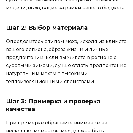
модели, выходящие за рамки вашего бюджета.
Шаг 2: Выбор материала
Определитесь с типом меха, исходя из климата
вашего региона, образа жизни и личных
предпочтений. Если вы живете в регионе с
суровыми зимами, лучше отдать предпочтение
натуральным мехам с высокими
теплоизоляционными свойствами.
Шаг 3: Примерка и проверка
качества
При примерке обращайте внимание на
несколько моментов: мех должен быть