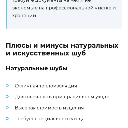
требуйте документы на мех и не
экономьте на профессиональной чистке и
хранении.
Плюсы и минусы натуральных
и искусственных шуб
Натуральные шубы
Отличная теплоизоляция
Долговечность при правильном уходе
Высокая стоимость изделия
Требует специального ухода