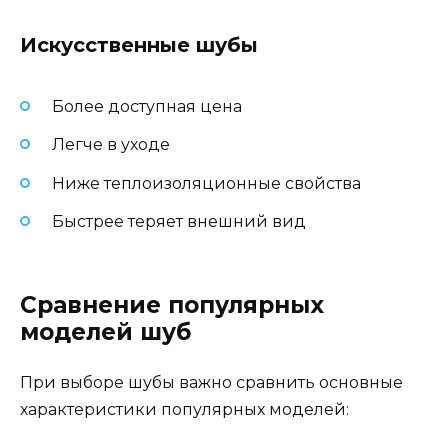
Искусственные шубы
Более доступная цена
Легче в уходе
Ниже теплоизоляционные свойства
Быстрее теряет внешний вид
Сравнение популярных
моделей шуб
При выборе шубы важно сравнить основные
характеристики популярных моделей: