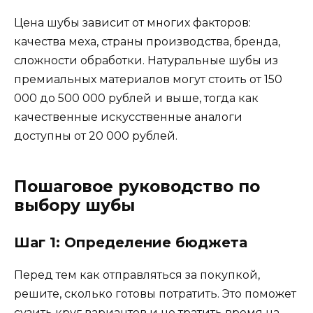
Цена шубы зависит от многих факторов:
качества меха, страны производства, бренда,
сложности обработки. Натуральные шубы из
премиальных материалов могут стоить от 150
000 до 500 000 рублей и выше, тогда как
качественные искусственные аналоги
доступны от 20 000 рублей.
Пошаговое руководство по
выбору шубы
Шаг 1: Определение бюджета
Перед тем как отправляться за покупкой,
решите, сколько готовы потратить. Это поможет
сузить круг вариантов и не тратить время на