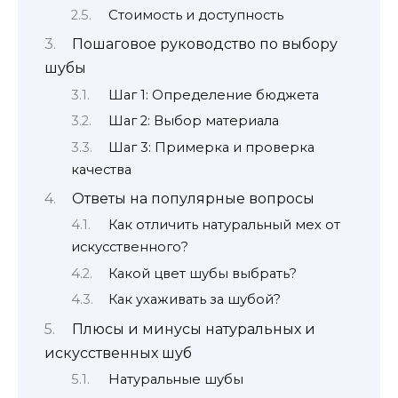
Стоимость и доступность
Пошаговое руководство по выбору
шубы
Шаг 1: Определение бюджета
Шаг 2: Выбор материала
Шаг 3: Примерка и проверка
качества
Ответы на популярные вопросы
Как отличить натуральный мех от
искусственного?
Какой цвет шубы выбрать?
Как ухаживать за шубой?
Плюсы и минусы натуральных и
искусственных шуб
Натуральные шубы