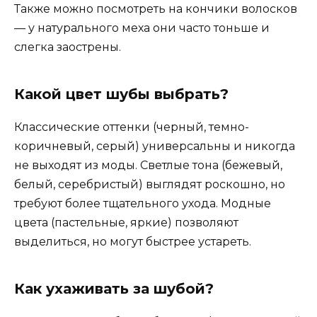
Также можно посмотреть на кончики волосков
— у натурального меха они часто тоньше и
слегка заострены.
Какой цвет шубы выбрать?
Классические оттенки (черный, темно-
коричневый, серый) универсальны и никогда
не выходят из моды. Светлые тона (бежевый,
белый, серебристый) выглядят роскошно, но
требуют более тщательного ухода. Модные
цвета (пастельные, яркие) позволяют
выделиться, но могут быстрее устареть.
Как ухаживать за шубой?