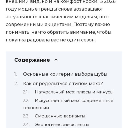
внешний вид, но и на комфорт носки. В 2026
году модные тренды снова возвращают
актуальность классическим моделям, но с
современными акцентами. Поэтому важно
понимать, на что обратить внимание, чтобы
покупка радовала вас не один сезон.
Содержание
Основные критерии выбора шубы
Как определиться с типом меха?
Натуральный мех: плюсы и минусы
Искусственный мех: современные
технологии
Смешанные варианты
Экологические аспекты