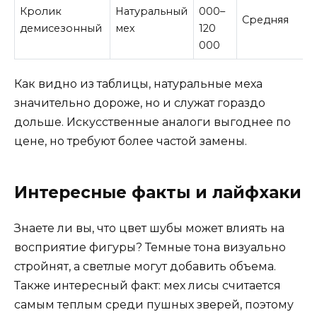
Кролик
Натуральный
000–
Средняя
демисезонный
мех
120
000
Как видно из таблицы, натуральные меха
значительно дороже, но и служат гораздо
дольше. Искусственные аналоги выгоднее по
цене, но требуют более частой замены.
Интересные факты и лайфхаки
Знаете ли вы, что цвет шубы может влиять на
восприятие фигуры? Темные тона визуально
стройнят, а светлые могут добавить объема.
Также интересный факт: мех лисы считается
самым теплым среди пушных зверей, поэтому