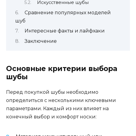
Искусственные шубы
Сравнение популярных моделей
шуб
Интересные факты и лайфхаки
Заключение
Основные критерии выбора
шубы
Перед покупкой шубы необходимо
определиться с несколькими ключевыми
параметрами. Каждый из них влияет на
конечный выбор и комфорт носки: