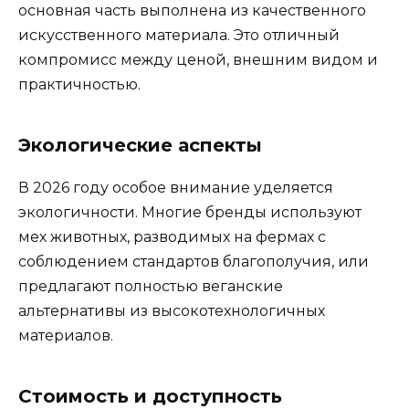
основная часть выполнена из качественного
искусственного материала. Это отличный
компромисс между ценой, внешним видом и
практичностью.
Экологические аспекты
В 2026 году особое внимание уделяется
экологичности. Многие бренды используют
мех животных, разводимых на фермах с
соблюдением стандартов благополучия, или
предлагают полностью веганские
альтернативы из высокотехнологичных
материалов.
Стоимость и доступность