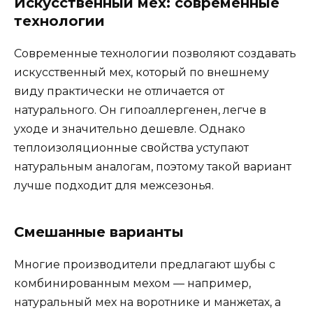
Искусственный мех: современные
технологии
Современные технологии позволяют создавать
искусственный мех, который по внешнему
виду практически не отличается от
натурального. Он гипоаллергенен, легче в
уходе и значительно дешевле. Однако
теплоизоляционные свойства уступают
натуральным аналогам, поэтому такой вариант
лучше подходит для межсезонья.
Смешанные варианты
Многие производители предлагают шубы с
комбинированным мехом — например,
натуральный мех на воротнике и манжетах, а