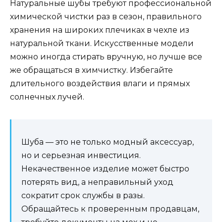
Натуральные шубы требуют профессиональной
химической чистки раз в сезон, правильного
хранения на широких плечиках в чехле из
натуральной ткани. Искусственные модели
можно иногда стирать вручную, но лучше все
же обращаться в химчистку. Избегайте
длительного воздействия влаги и прямых
солнечных лучей.
Шуба — это не только модный аксессуар,
но и серьезная инвестиция.
Некачественное изделие может быстро
потерять вид, а неправильный уход
сократит срок службы в разы.
Обращайтесь к проверенным продавцам,