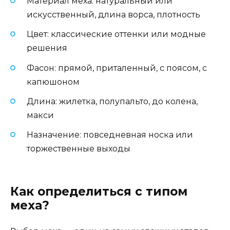
Материал меха: натуральный или
искусственный, длина ворса, плотность
Цвет: классические оттенки или модные
решения
Фасон: прямой, приталенный, с поясом, с
капюшоном
Длина: жилетка, полупальто, до колена,
макси
Назначение: повседневная носка или
торжественные выходы
Как определиться с типом
меха?