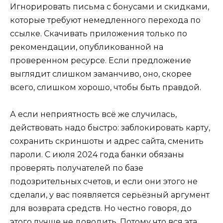
Игнорировать письма с бонусами и скидками,
которые требуют немедленного перехода по
ссылке. Скачивать приложения только по
рекомендации, опубликованной на
проверенном ресурсе. Если предложение
выглядит слишком заманчиво, оно, скорее
всего, слишком хорошо, чтобы быть правдой.
А если неприятность всё же случилась,
действовать надо быстро: заблокировать карту,
сохранить скриншоты и адрес сайта, сменить
пароли. С июля 2024 года банки обязаны
проверять получателей по базе
подозрительных счетов, и если они этого не
сделали, у вас появляется серьёзный аргумент
для возврата средств. Но честно говоря, до
этого лучше не доводить. Потому что вся эта