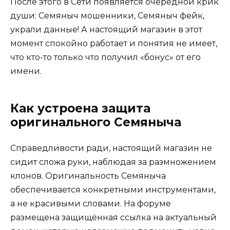
После этого в Сети появляется очередной крик
души: Семяныч мошенники, Семяныч фейк,
украли данные! А настоящий магазин в этот
момент спокойно работает и понятия не имеет,
что кто-то только что получил «бонус» от его
имени.
Как устроена защита
оригинального Семяныча
Справедливости ради, настоящий магазин не
сидит сложа руки, наблюдая за размножением
клонов. Оригинальность Семяныча
обеспечивается конкретными инструментами,
а не красивыми словами. На форуме
размещена защищённая ссылка на актуальный