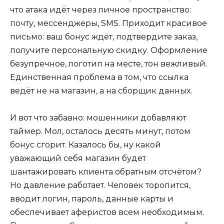
что атака идёт через личное пространство:
почту, мессенджеры, SMS. Приходит красивое
письмо: ваш бонус ждёт, подтвердите заказ,
получите персональную скидку. Оформление
безупречное, логотип на месте, тон вежливый.
Единственная проблема в том, что ссылка
ведёт не на магазин, а на сборщик данных.
И вот что забавно: мошенники добавляют
таймер. Мол, осталось десять минут, потом
бонус сгорит. Казалось бы, ну какой
уважающий себя магазин будет
шантажировать клиента обратным отсчётом?
Но давление работает. Человек торопится,
вводит логин, пароль, данные карты и
обеспечивает аферистов всем необходимым.