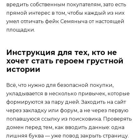
вредить собственным покупателям, зато есть
прямой интерес в том, чтобы каждый из них
умел отличать фейк Семяныча от настоящей
площадки.
Инструкция для тех, кто не
хочет стать героем грустной
истории
Всё, что нужно для безопасной покупки,
укладывается в несколько привычек, которые
формируются за пару дней. Заходить на сайт
через закладку или форум, а не через первую
попавшуюся ссылку из поисковика. Проверять
домен перед тем, как вводить данные: одна
лишняя буква — уже повод закрыть страницу.