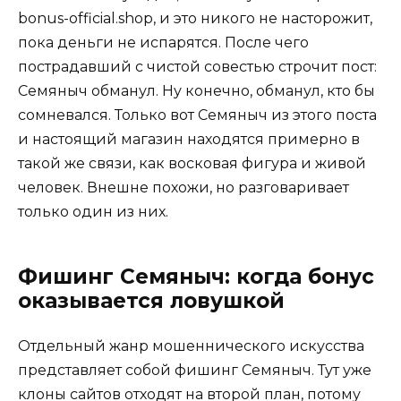
bonus-official.shop, и это никого не насторожит,
пока деньги не испарятся. После чего
пострадавший с чистой совестью строчит пост:
Семяныч обманул. Ну конечно, обманул, кто бы
сомневался. Только вот Семяныч из этого поста
и настоящий магазин находятся примерно в
такой же связи, как восковая фигура и живой
человек. Внешне похожи, но разговаривает
только один из них.
Фишинг Семяныч: когда бонус
оказывается ловушкой
Отдельный жанр мошеннического искусства
представляет собой фишинг Семяныч. Тут уже
клоны сайтов отходят на второй план, потому