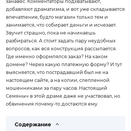
занавес. Комментаторы подхватывают,
добавляют драматизма, и вот уже складывается
впечатление, будто магазин только тем и
занимается, что собирает деньги и исчезает.
Звучит страшно, пока не начинаешь
разбираться. А стоит задать пару неудобных
вопросов, как вся конструкция рассыпается.
Где именно оформлялся заказ? На каком
домене? Через какую платёжную форму? И тут
выясняется, что пострадавший был не на
настоящем сайте, а на копии, слепленной
мошенниками за пару часов. Настоящий
Семяныч в этой драме даже не участвовал, но
обвинения почему-то достаются ему.
Содержание