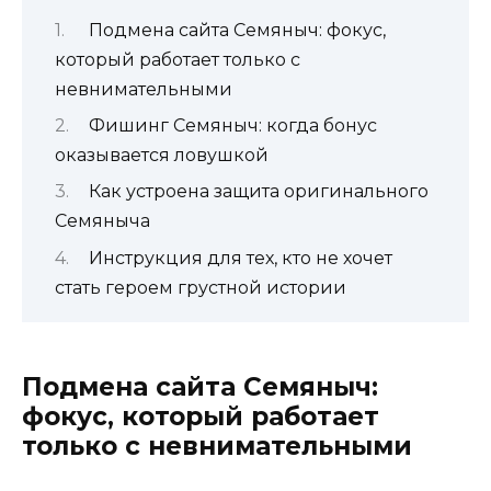
Подмена сайта Семяныч: фокус,
который работает только с
невнимательными
Фишинг Семяныч: когда бонус
оказывается ловушкой
Как устроена защита оригинального
Семяныча
Инструкция для тех, кто не хочет
стать героем грустной истории
Подмена сайта Семяныч:
фокус, который работает
только с невнимательными